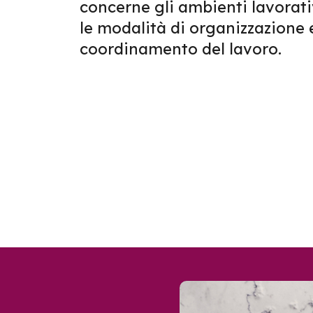
concerne gli ambienti lavorativ
le modalità di organizzazione 
coordinamento del lavoro.