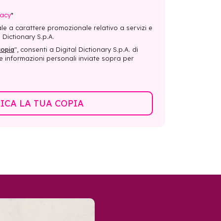
vacy
*
le a carattere promozionale relativo a servizi e
 Dictionary S.p.A.
copia
", consenti a Digital Dictionary S.p.A. di
e informazioni personali inviate sopra per