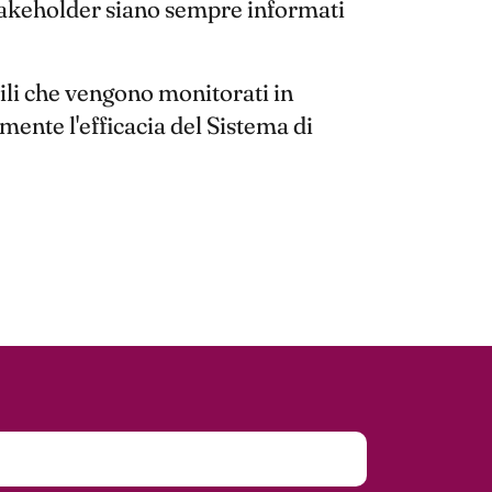
stakeholder siano sempre informati
abili che vengono monitorati in
mente l'efficacia del Sistema di