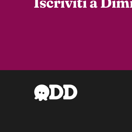
Iscriviti a Di