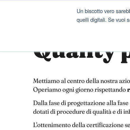
Un biscotto vero sareb
quelli digitali. Se vuoi
Quality 
Mettiamo al centro della nostra azio
Operiamo ogni giorno rispettando
r
Dalla fase di progettazione alla fase 
dotati di procedure di qualità e di 
L'ottenimento della certificazione 