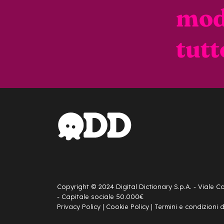
mod
tutt
Copyright © 2024 Digital Dictionary S.p.A. - Viale 
- Capitale sociale 50.000€
Privacy Policy
|
Cookie Policy
|
Termini e condizioni di