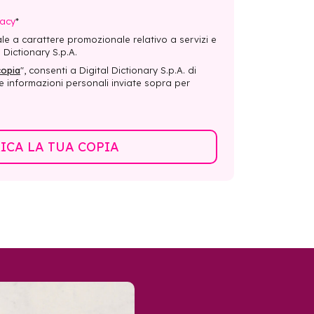
vacy
*
le a carattere promozionale relativo a servizi e
 Dictionary S.p.A.
copia
", consenti a Digital Dictionary S.p.A. di
e informazioni personali inviate sopra per