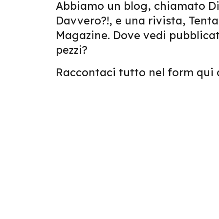
Abbiamo un blog, chiamato Di
Davvero?!, e una rivista, Tenta
Magazine. Dove vedi pubblicati
pezzi?
Raccontaci tutto nel form qui a