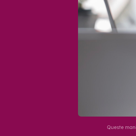
Queste mani 