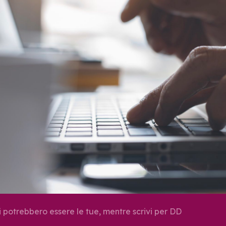
potrebbero essere le tue, mentre scrivi per DD