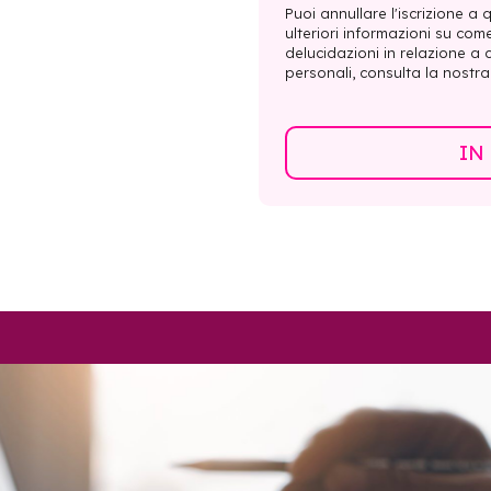
Puoi annullare l'iscrizione a
ulteriori informazioni su com
delucidazioni in relazione a c
personali, consulta la nostr