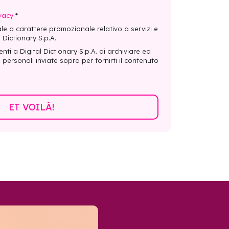
vacy
*
le a carattere promozionale relativo a servizi e
 Dictionary S.p.A.
enti a Digital Dictionary S.p.A. di archiviare ed
personali inviate sopra per fornirti il ​​contenuto