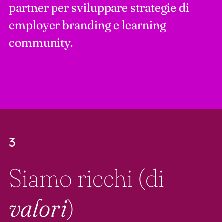
partner per sviluppare strategie di
employer branding e learning
community.
3
Siamo ricchi (di
valori
)