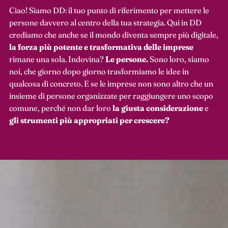
Ciao! Siamo DD: il tuo punto di riferimento per mettere le
persone davvero al centro della tua strategia. Qui in DD
crediamo che anche se il mondo diventa sempre più digitale,
la forza più potente e trasformativa delle imprese
rimane una sola. Indovina?
Le persone.
Sono loro, siamo
noi, che giorno dopo giorno trasformiamo le idee in
qualcosa di concreto. E se le imprese non sono altro che un
insieme di persone organizzate per raggiungere uno scopo
comune, perché non dar loro
la giusta considerazione
e
gli strumenti più appropriati per crescere?