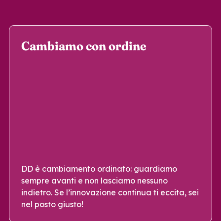
Cambiamo con ordine
DD è cambiamento ordinato: guardiamo
sempre avanti e non lasciamo nessuno
indietro. Se l’innovazione continua ti eccita, sei
nel posto giusto!