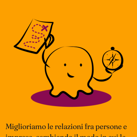
Miglioriamo le relazioni fra persone e