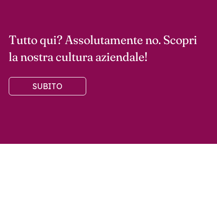
Tutto qui? Assolutamente no. Scopri
la nostra cultura aziendale!
SUBITO