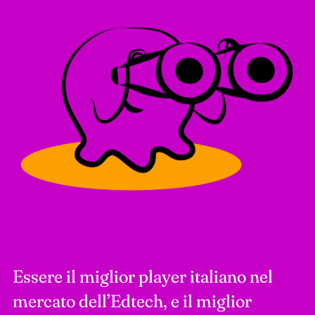
Essere il miglior player italiano nel
mercato dell’Edtech, e il miglior