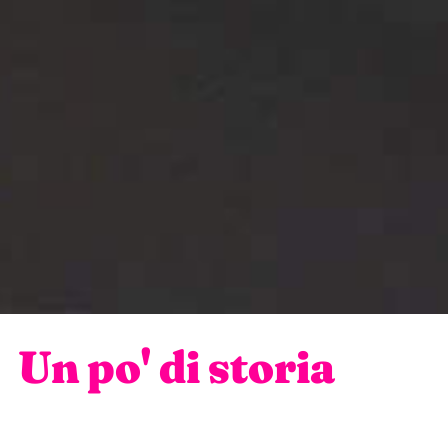
Un po' di storia