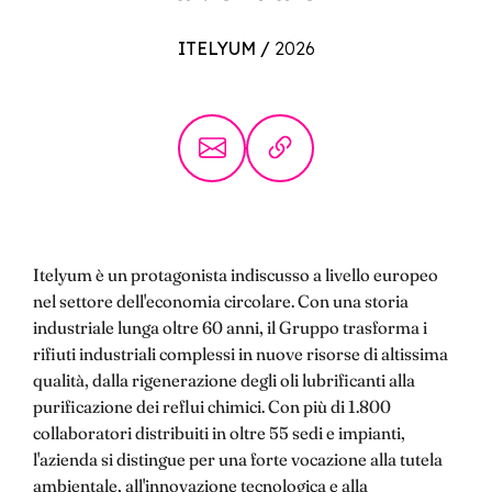
ITELYUM
/
2026
Itelyum è un protagonista indiscusso a livello europeo
nel settore dell'economia circolare. Con una storia
industriale lunga oltre 60 anni, il Gruppo trasforma i
rifiuti industriali complessi in nuove risorse di altissima
qualità, dalla rigenerazione degli oli lubrificanti alla
purificazione dei reflui chimici. Con più di 1.800
collaboratori distribuiti in oltre 55 sedi e impianti,
l'azienda si distingue per una forte vocazione alla tutela
ambientale, all'innovazione tecnologica e alla