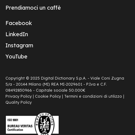
Prendiamoci un caffè
Facebook
LinkedIn
Instagram
YouTube
Copyright © 2025 Digital Dictionary S.p.A. - Viale Coni Zugna
5/a - 20144 Milano (MI) REA MI-2029601 - P.Iva e C.F.
08492830966 - Capitale sociale 50.000€
Privacy Policy
|
Cookie Policy
|
Termini e condizioni di utilizzo
|
Quality Policy