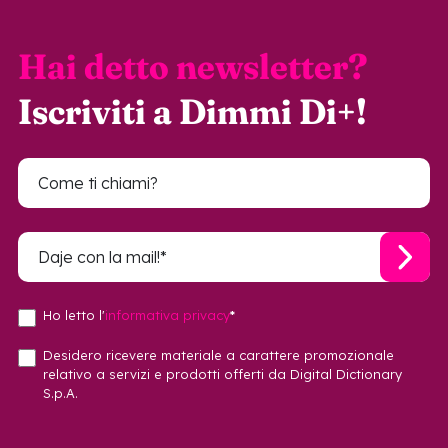
Hai detto newsletter?
Iscriviti a Dimmi Di+!
Ho letto l'
informativa privacy
*
Desidero ricevere materiale a carattere promozionale
relativo a servizi e prodotti offerti da Digital Dictionary
S.p.A.