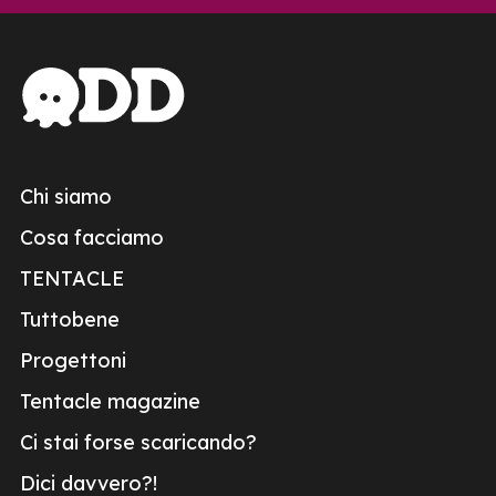
Chi siamo
Cosa facciamo
TENTACLE
Tuttobene
Progettoni
Tentacle magazine
Ci stai forse scaricando?
Dici davvero?!