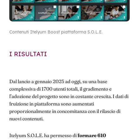
Contenuti Itelyum Boost piattaforma S.O.L.E.
I RISULTATI
Dal lancio a gennaio 2025 ad oggi, su una base
complessiva di 1700 utenti totali, il gradimento e
l’adozione del progetto sono in costante crescita. I dati di
fruizione in piattaforma sono aumentati
proporzionalmente in concomitanza con il rilascio di
nuovi contenuti.
Itelyum S.O.L.E. ha permesso di
formare 610