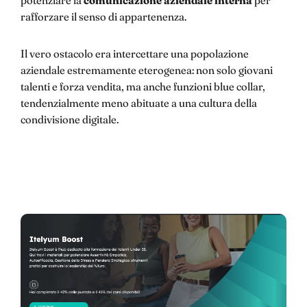
rafforzare il senso di appartenenza.
Il vero ostacolo era intercettare una popolazione
aziendale estremamente eterogenea: non solo giovani
talenti e forza vendita, ma anche funzioni blue collar,
tendenzialmente meno abituate a una cultura della
condivisione digitale.