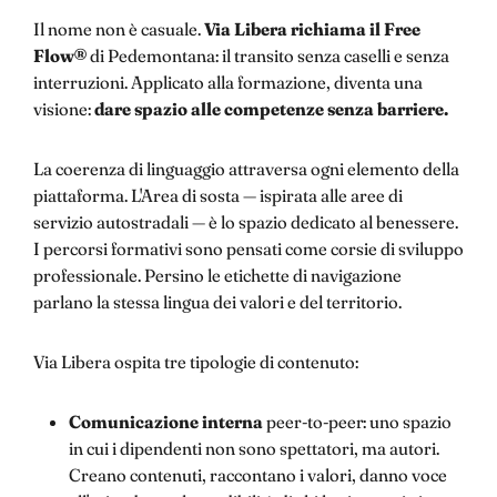
Il nome non è casuale.
Via Libera richiama il Free
Flow®
di Pedemontana: il transito senza caselli e senza
interruzioni. Applicato alla formazione, diventa una
visione:
dare spazio alle competenze senza barriere.
La coerenza di linguaggio attraversa ogni elemento della
piattaforma. L'Area di sosta — ispirata alle aree di
servizio autostradali — è lo spazio dedicato al benessere.
I percorsi formativi sono pensati come corsie di sviluppo
professionale. Persino le etichette di navigazione
parlano la stessa lingua dei valori e del territorio.
Via Libera ospita tre tipologie di contenuto:
Comunicazione interna
peer-to-peer: uno spazio
in cui i dipendenti non sono spettatori, ma autori.
Creano contenuti, raccontano i valori, danno voce