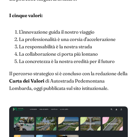
I cinque valori:
L'innovazione guida il nostro viaggio
La professionalità è una corsia d'accelerazione
La responsabilità è la nostra strada
La collaborazione ci porta più lontano
La concretezza è la nostra eredità per il futuro
Il percorso strategico si è concluso con la redazione della
Carta dei Valori
di Autostrada Pedemontana
Lombarda, oggi pubblicata sul sito istituzionale.