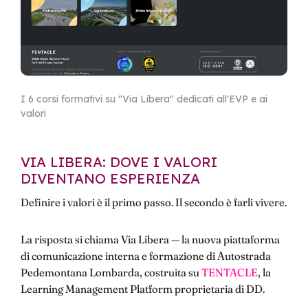
I 6 corsi formativi su "Via Libera" dedicati all'EVP e ai
valori
VIA LIBERA: DOVE I VALORI
DIVENTANO ESPERIENZA
Definire i valori è il primo passo. Il secondo è farli vivere.
La risposta si chiama Via Libera — la nuova piattaforma
di comunicazione interna e formazione di Autostrada
Pedemontana Lombarda, costruita su
TENTACLE
, la
Learning Management Platform proprietaria di DD.