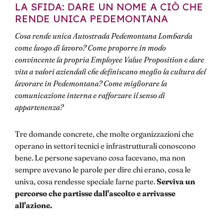
LA SFIDA: DARE UN NOME A CIÒ CHE
RENDE UNICA PEDEMONTANA
Cosa rende unica Autostrada Pedemontana Lombarda
come luogo di lavoro? Come proporre in modo
convincente la propria Employee Value Proposition e dare
vita a valori aziendali che definiscano meglio la cultura del
lavorare in Pedemontana? Come migliorare la
comunicazione interna e rafforzare il senso di
appartenenza?
Tre domande concrete, che molte organizzazioni che
operano in settori tecnici e infrastrutturali conoscono
bene. Le persone sapevano cosa facevano, ma non
sempre avevano le parole per dire chi erano, cosa le
univa, cosa rendesse speciale farne parte.
Serviva un
percorso che partisse dall'ascolto e arrivasse
all'azione.