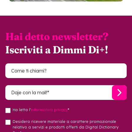
Hai detto newsletter?
Iscriviti a Dimmi Di+!
Ho letto l'
informativa privacy
*
Desidero ricevere materiale a carattere promozionale
relativo a servizi e prodotti offerti da Digital Dictionary