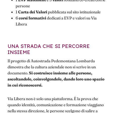
persone
1
Carta dei Valori
pubblicata sul sito istituzionale
6
corsi formativi
dedicati a EVP e valori su Via
Libera
UNA STRADA CHE SI PERCORRE
INSIEME
Il progetto di Autostrada Pedemontana Lombarda
dimostra che la cultura aziendale non si scrive in un
documento.
Si costruisce insieme alle persone,
ascoltandole, coinvolgendole, dando loro uno spazio
in cui riconoscersi.
Via Libera non è solo una piattaforma. È la prova che
quando identità, comunicazione e formazione viaggiano
nella stessa direzione, le persone scelgono di salire a