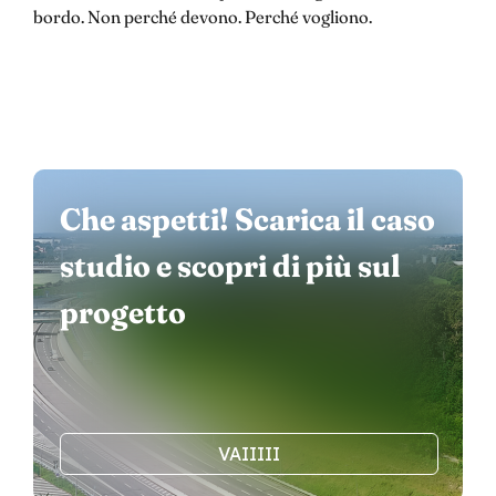
bordo. Non perché devono. Perché vogliono.
Che aspetti! Scarica il caso
studio e scopri di più sul
progetto
VAIIIII