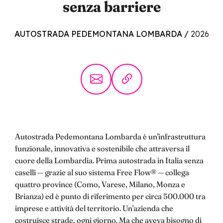
senza barriere
AUTOSTRADA PEDEMONTANA LOMBARDA
/
2026
Autostrada Pedemontana Lombarda è un'infrastruttura
funzionale, innovativa e sostenibile che attraversa il
cuore della Lombardia. Prima autostrada in Italia senza
caselli — grazie al suo sistema Free Flow® — collega
quattro province (Como, Varese, Milano, Monza e
Brianza) ed è punto di riferimento per circa 500.000 tra
imprese e attività del territorio. Un'azienda che
costruisce strade, ogni giorno. Ma che aveva bisogno di