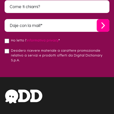
Ho letto l'
informativa privacy
*
Desidero ricevere materiale a carattere promozionale
relativo a servizi e prodotti offerti da Digital Dictionary
S.p.A.