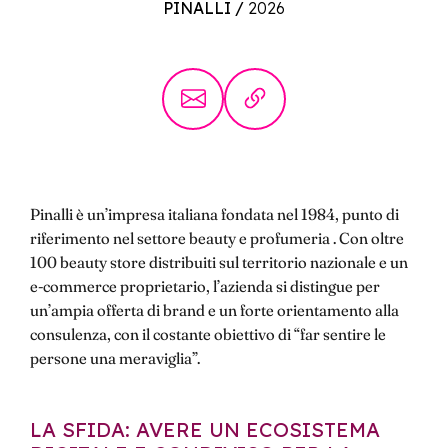
PINALLI
/
2026
Pinalli è un’impresa italiana fondata nel 1984, punto di
riferimento nel settore beauty e profumeria . Con oltre
100 beauty store distribuiti sul territorio nazionale e un
e-commerce proprietario, l’azienda si distingue per
un’ampia offerta di brand e un forte orientamento alla
consulenza, con il costante obiettivo di “far sentire le
persone una meraviglia”.
LA SFIDA: AVERE UN ECOSISTEMA