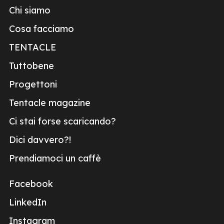
Chi siamo
Cosa facciamo
TENTACLE
Tuttobene
Progettoni
Tentacle magazine
Ci stai forse scaricando?
Dici davvero?!
Prendiamoci un caffè
Facebook
LinkedIn
Instagram