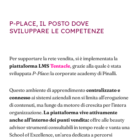
P-PLACE, IL POSTO DOVE
SVILUPPARE LE COMPETENZE
Per supportare la rete vendita, si è implementata la
piattaforma LMS
Tentacle
, grazie alla quale è stata
sviluppata
P-Place
: la corporate academy di Pinalli.
Questo ambiente di apprendimento
centralizzato e
connesso
ai sistemi aziendali non si limita all’erogazione
di contenuti, ma funge da motore di crescita per l’intera
organizzazione.
La piattaforma vive attivamente
anche all’interno dei punti vendita:
offre alle beauty
advisor strumenti consultabili in tempo reale e vanta una
School of Excellence, un’area dedicata a percorsi