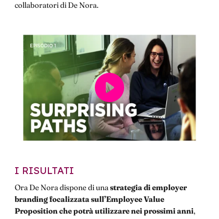
collaboratori di De Nora.
I RISULTATI
Ora De Nora dispone di una
strategia di employer
branding focalizzata sull’Employee Value
Proposition che potrà utilizzare nei prossimi anni
,