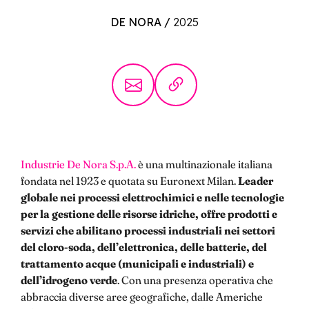
DE NORA
/
2025
Industrie De Nora S.p.A.
è una multinazionale italiana
fondata nel 1923 e quotata su Euronext Milan.
Leader
globale nei processi elettrochimici e nelle tecnologie
per la gestione delle risorse idriche, offre prodotti e
servizi che abilitano processi industriali nei settori
del cloro-soda, dell’elettronica, delle batterie, del
trattamento acque (municipali e industriali) e
dell’idrogeno verde
. Con una presenza operativa che
abbraccia diverse aree geografiche, dalle Americhe