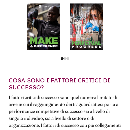
COSA SONO I FATTORI CRITICI DI
SUCCESSO?
I fattori critici di successo sono quel numero limitato di
aree in cui il raggiungimento dei traguardi attesi porta a
performance competitive di successo sia a livello di
singolo individuo, sia a livello di settore o di
organizzazione. I fattori di successo con più collegamenti