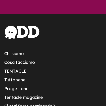
Chi siamo
Cosa facciamo
TENTACLE
Tuttobene
Progettoni
Tentacle magazine