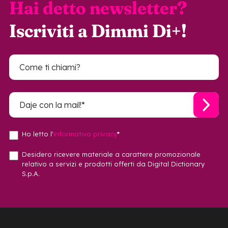
Hai detto newsletter?
Iscriviti a Dimmi Di+!
Ho letto l'
informativa privacy
*
Desidero ricevere materiale a carattere promozionale
relativo a servizi e prodotti offerti da Digital Dictionary
S.p.A.