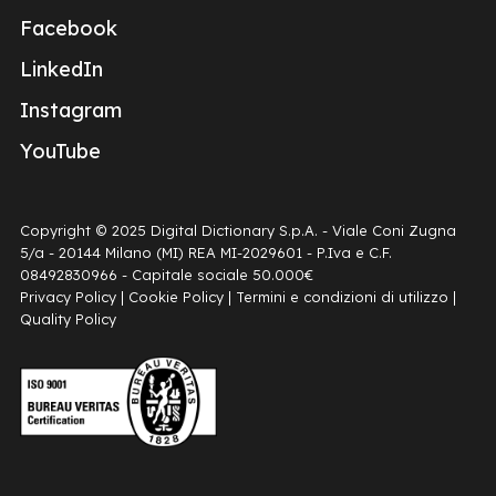
Facebook
LinkedIn
Instagram
YouTube
Copyright © 2025 Digital Dictionary S.p.A. - Viale Coni Zugna
5/a - 20144 Milano (MI) REA MI-2029601 - P.Iva e C.F.
08492830966 - Capitale sociale 50.000€
Privacy Policy
|
Cookie Policy
|
Termini e condizioni di utilizzo
|
Quality Policy