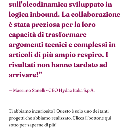
sull'oleodinamica sviluppato in
logica inbound. La collaborazione
è stata preziosa per la loro
capacità di trasformare
argomenti tecnici e complessi in
articoli di più ampio respiro. I
risultati non hanno tardato ad
arrivare!
”
— Massimo Sanelli - CEO Hydac Italia S.p.A.
Ti abbiamo incuriosito? Questo è solo uno dei tanti
progetti che abbiamo realizzato. Clicca il bottone qui
sotto per saperne di più!