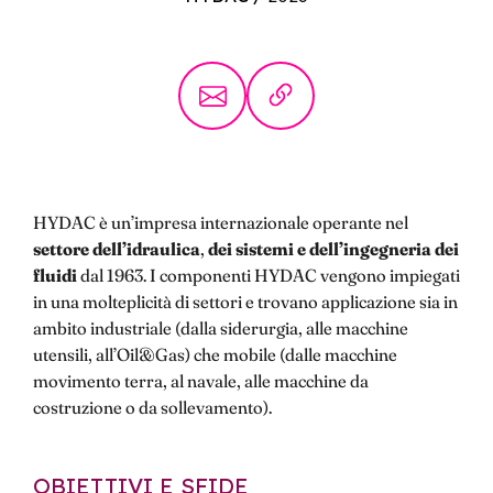
HYDAC è un’impresa internazionale operante nel
settore dell’idraulica
,
dei sistemi e dell’ingegneria dei
fluidi
dal 1963. I componenti HYDAC vengono impiegati
in una molteplicità di settori e trovano applicazione sia in
ambito industriale (dalla siderurgia, alle macchine
utensili, all’Oil&Gas) che mobile (dalle macchine
movimento terra, al navale, alle macchine da
costruzione o da sollevamento).
OBIETTIVI E SFIDE