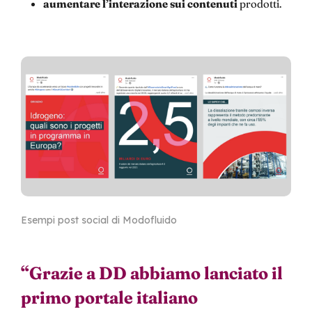
aumentare l’interazione sui contenuti
prodotti.
Esempi post social di Modofluido
“
Grazie a DD abbiamo lanciato il
primo portale italiano