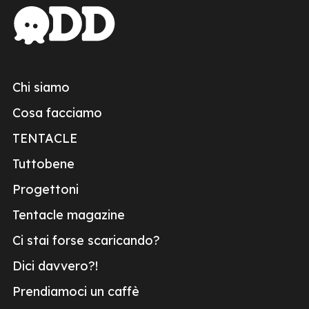
Chi siamo
Cosa facciamo
TENTACLE
Tuttobene
Progettoni
Tentacle magazine
Ci stai forse scaricando?
Dici davvero?!
Prendiamoci un caffè