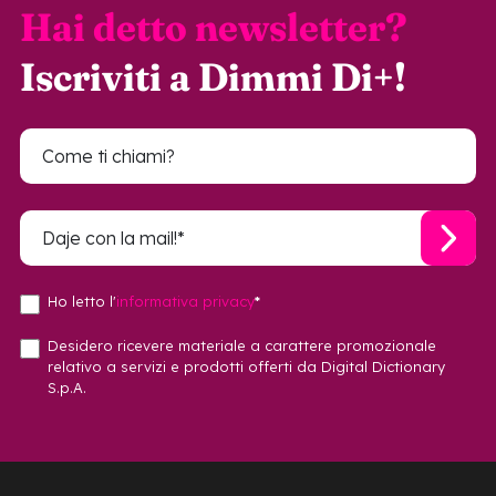
Hai detto newsletter?
Iscriviti a Dimmi Di+!
Ho letto l'
informativa privacy
*
Desidero ricevere materiale a carattere promozionale
relativo a servizi e prodotti offerti da Digital Dictionary
S.p.A.