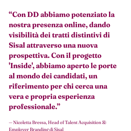
“
Con DD abbiamo potenziato la
nostra presenza online, dando
visibilità dei tratti distintivi di
Sisal attraverso una nuova
prospettiva. Con il progetto
'Inside', abbiamo aperto le porte
al mondo dei candidati, un
riferimento per chi cerca una
vera e propria esperienza
professionale.
”
— Nicoletta Bressa, Head of Talent Acquisition &
Employer Branding di Sisal