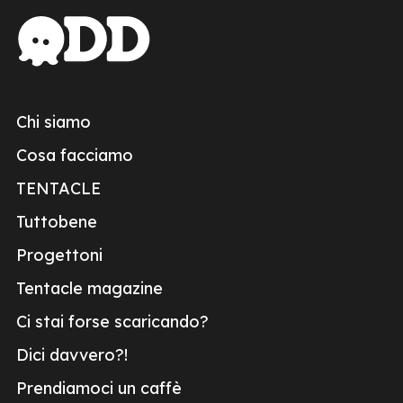
Chi siamo
Cosa facciamo
TENTACLE
Tuttobene
Progettoni
Tentacle magazine
Ci stai forse scaricando?
Dici davvero?!
Prendiamoci un caffè