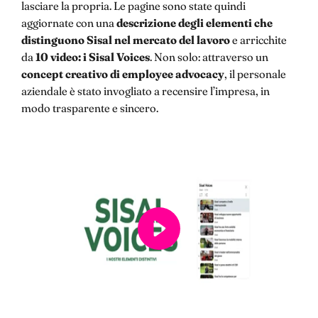
lasciare la propria. Le pagine sono state quindi
aggiornate con una
descrizione degli elementi che
distinguono Sisal nel mercato del lavoro
e arricchite
da
10 video: i Sisal Voices
. Non solo: attraverso un
concept creativo di employee advocacy
, il personale
aziendale è stato invogliato a recensire l’impresa, in
modo trasparente e sincero.