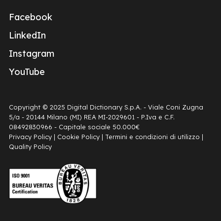
Facebook
LinkedIn
Instagram
YouTube
Copyright © 2025 Digital Dictionary S.p.A. - Viale Coni Zugna
5/a - 20144 Milano (MI) REA MI-2029601 - P.Iva e C.F.
08492830966 - Capitale sociale 50.000€
Privacy Policy
|
Cookie Policy
|
Termini e condizioni di utilizzo
|
Quality Policy