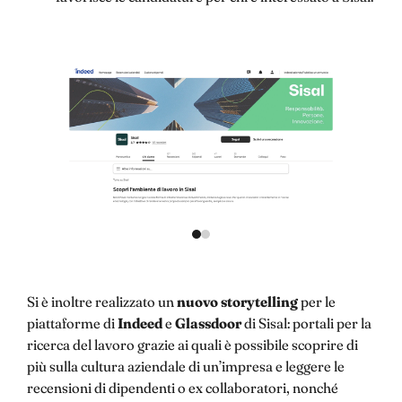
Si è inoltre realizzato un
nuovo storytelling
per le
piattaforme di
Indeed
e
Glassdoor
di Sisal: portali per la
ricerca del lavoro grazie ai quali è possibile scoprire di
più sulla cultura aziendale di un’impresa e leggere le
recensioni di dipendenti o ex collaboratori, nonché