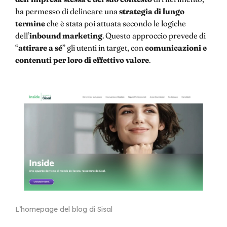
ha permesso di delineare una
strategia di lungo
termine
che è stata poi attuata secondo le logiche
dell’
inbound marketing
. Questo approccio prevede di
“
attirare a sé
” gli utenti in target, con
comunicazioni e
contenuti per loro di effettivo valore
.
L’homepage del blog di Sisal